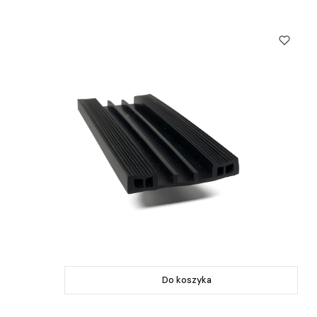
Do koszyka