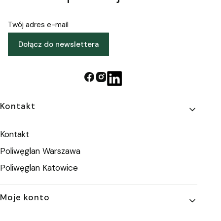
Twój adres e-mail
Dołącz do newslettera
Linki w stopce
Kontakt
Kontakt
Poliwęglan Warszawa
Poliwęglan Katowice
Moje konto