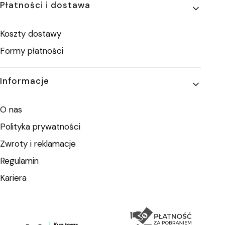
Płatności i dostawa
Koszty dostawy
Formy płatności
Informacje
O nas
Polityka prywatności
Zwroty i reklamacje
Regulamin
Kariera