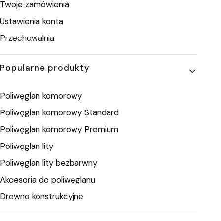
Twoje zamówienia
Ustawienia konta
Przechowalnia
Popularne produkty
Poliwęglan komorowy
Poliwęglan komorowy Standard
Poliwęglan komorowy Premium
Poliwęglan lity
Poliwęglan lity bezbarwny
Akcesoria do poliwęglanu
Drewno konstrukcyjne