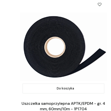
Do koszyka
Uszczelka samoprzylepna APTK/EPDM - gr. 4
mm, 60mm/10m - 1P1704