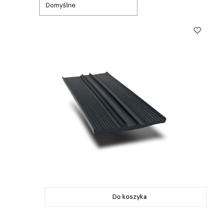
Domyślne
Do koszyka