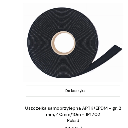
Do koszyka
Uszczelka samoprzylepna APTK/EPDM - gr. 2
mm, 40mm/10m - 1P1702
Rokad