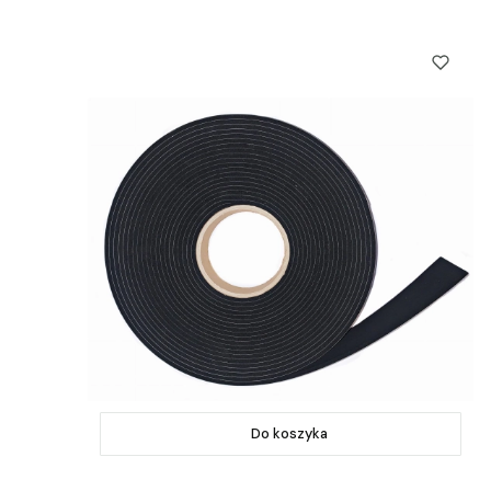
Do koszyka