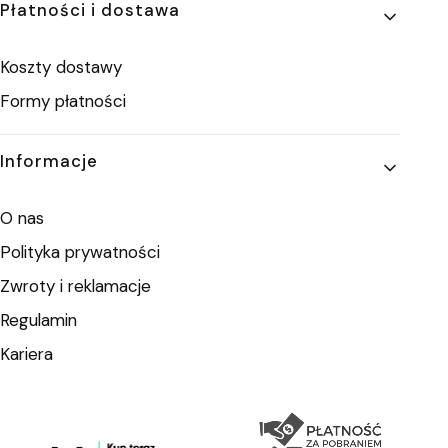
Płatności i dostawa
Koszty dostawy
Formy płatności
Informacje
O nas
Polityka prywatności
Zwroty i reklamacje
Regulamin
Kariera