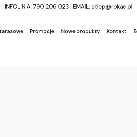
INFOLINIA: 790 206 023
|
EMAIL:
sklep@rokad.pl
 tarasowe
Promocje
Nowe produkty
Kontakt
B