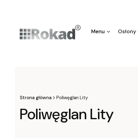
Menu
Osłony
Strona główna
Poliwęglan Lity
Poliwęglan Lity